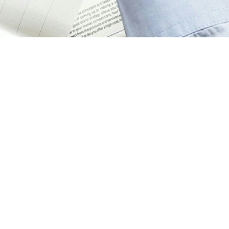
Polityka prywatności
Regulamin
Kontakt