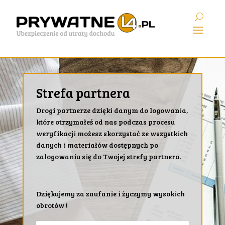
Strefa partnera
Drogi partnerze dzięki danym do logowania,
które otrzymałeś od nas podczas procesu
weryfikacji możesz skorzystać ze wszystkich
danych i materiałów dostępnych po
zalogowaniu się do Twojej strefy partnera.
Dziękujemy za zaufanie i życzymy wysokich
obrotów !