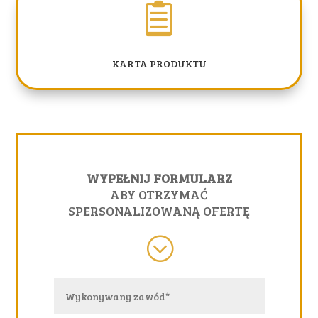

KARTA PRODUKTU
WYPEŁNIJ FORMULARZ
ABY OTRZYMAĆ
SPERSONALIZOWANĄ OFERTĘ
;