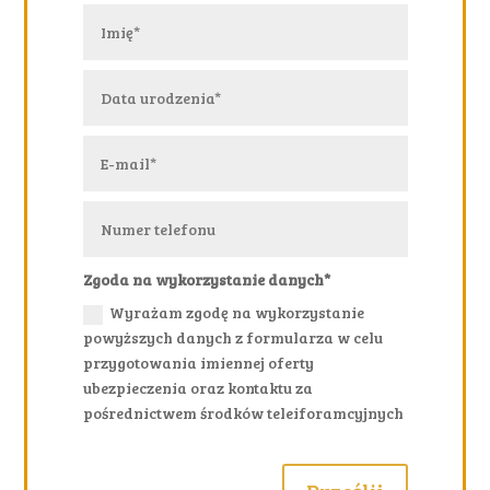
Zgoda na wykorzystanie danych*
Wyrażam zgodę na wykorzystanie
powyższych danych z formularza w celu
przygotowania imiennej oferty
ubezpieczenia oraz kontaktu za
pośrednictwem środków teleiforamcyjnych